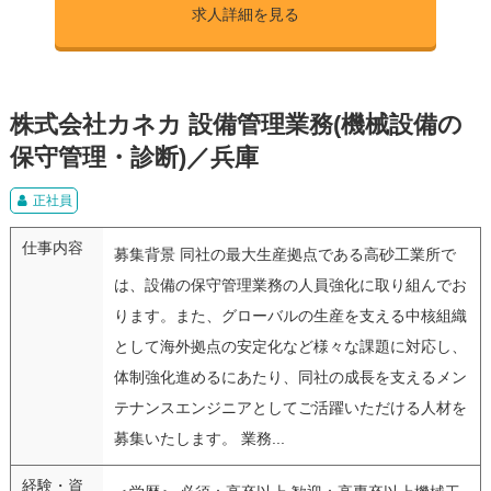
求人詳細を見る
株式会社カネカ 設備管理業務(機械設備の
保守管理・診断)／兵庫
正社員
仕事内容
募集背景 同社の最大生産拠点である高砂工業所で
は、設備の保守管理業務の人員強化に取り組んでお
ります。また、グローバルの生産を支える中核組織
として海外拠点の安定化など様々な課題に対応し、
体制強化進めるにあたり、同社の成長を支えるメン
テナンスエンジニアとしてご活躍いただける人材を
募集いたします。 業務...
経験・資