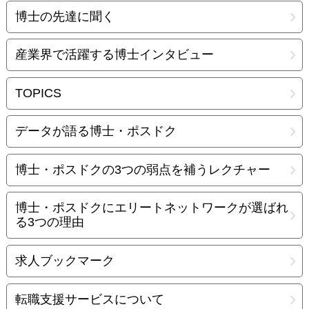
博士の先達に聞く
産業界で活躍する博士インタビュー
TOPICS
データが語る博士・ポスドク
博士・ポスドクの3つの弱点を補うレクチャー
博士・ポスドクにエリートネットワークが選ばれ
る3つの理由
求人ブックマーク
転職支援サービスについて