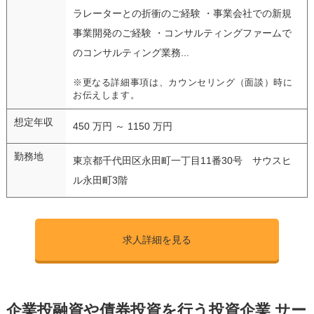
ラレーターとの折衝のご経験 ・事業会社での新規
事業開発のご経験 ・コンサルティングファームで
のコンサルティング業務...
※更なる詳細事項は、カウンセリング（面談）時に
お伝えします。
想定年収
450 万円 ～ 1150 万円
勤務地
東京都千代田区永田町一丁目11番30号 サウスヒ
ル永田町3階
求人詳細を見る
企業投融資や債券投資を行う投資企業 サー