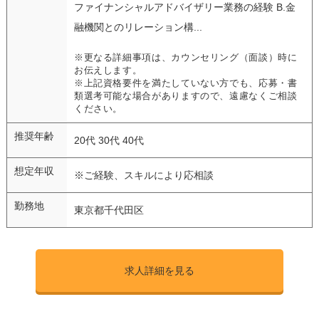
ファイナンシャルアドバイザリー業務の経験 B.金
融機関とのリレーション構...
※更なる詳細事項は、カウンセリング（面談）時に
お伝えします。
※上記資格要件を満たしていない方でも、応募・書
類選考可能な場合がありますので、遠慮なくご相談
ください。
推奨年齢
20代 30代 40代
想定年収
※ご経験、スキルにより応相談
勤務地
東京都千代田区
求人詳細を見る