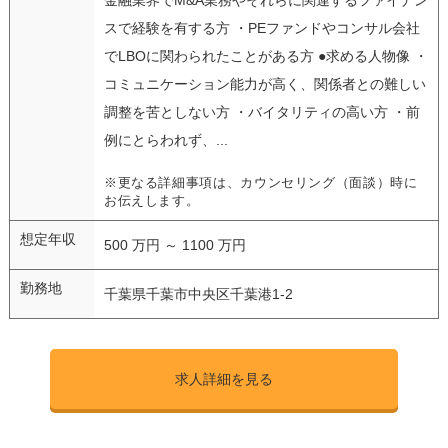
スで経験を有する方 ・PEファンドやコンサル会社
でLBOに関わられたことがある方 ●求める人物像 ・
コミュニケーション能力が高く、関係者との難しい
調整を苦としない方 ・バイタリティの高い方 ・前
例にとらわれず、...
※更なる詳細事項は、カウンセリング（面談）時に
お伝えします。
想定年収
500 万円 ～ 1100 万円
勤務地
千葉県千葉市中央区千葉港1-2
求人詳細を見る