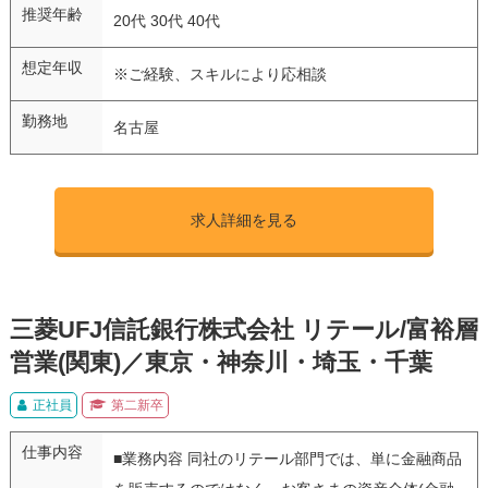
推奨年齢
20代 30代 40代
想定年収
※ご経験、スキルにより応相談
勤務地
名古屋
求人詳細を見る
三菱UFJ信託銀行株式会社 リテール/富裕層
営業(関東)／東京・神奈川・埼玉・千葉
正社員
第二新卒
仕事内容
■業務内容 同社のリテール部門では、単に金融商品