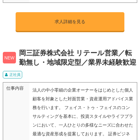
求人詳細を見る
岡三証券株式会社 リテール営業／転
NEW
勤無し・地域限定型／業界未経験歓迎
正社員
仕事内容
法人の中小零細の企業オーナーをはじめとした個人
顧客を対象とした対面営業・資産運用アドバイス業
務を行います。 フェイス・トゥ・フェイスのコン
サルティングを基本に、投資スタイルやライフプラ
ンにおいて、一人ひとりの多様なニーズに合わせた
最適な資産形成を提案しております。 証券ビジネ