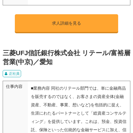
求人詳細を見る
三菱UFJ信託銀行株式会社 リテール/富裕層
営業(中京)／愛知
正社員
仕事内容
■業務内容 同社のリテール部門では、単に金融商品
を販売するのではなく、お客さまの資産全体(金融
資産、不動産、事業、想いなど)を包括的に捉え、
生涯にわたるパートナーとして「総資産コンサルテ
ィング」を提供しています。これは、預金、投資信
託、保険といった伝統的な金融サービスに加え、信