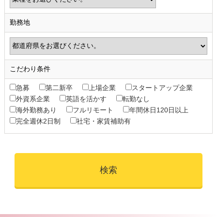
勤務地
こだわり条件
急募
第二新卒
上場企業
スタートアップ企業
外資系企業
英語を活かす
転勤なし
海外勤務あり
フルリモート
年間休日120日以上
完全週休2日制
社宅・家賃補助有