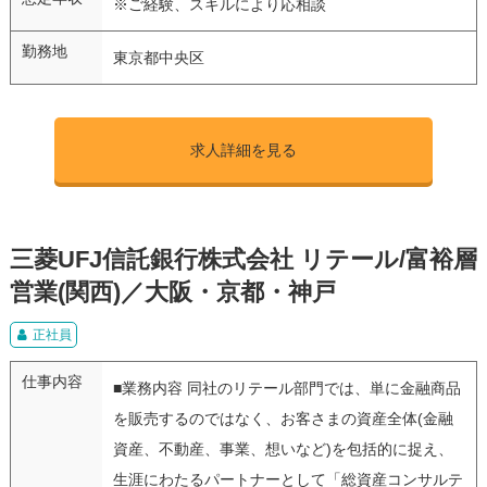
※ご経験、スキルにより応相談
勤務地
東京都中央区
求人詳細を見る
三菱UFJ信託銀行株式会社 リテール/富裕層
営業(関西)／大阪・京都・神戸
正社員
仕事内容
■業務内容 同社のリテール部門では、単に金融商品
を販売するのではなく、お客さまの資産全体(金融
資産、不動産、事業、想いなど)を包括的に捉え、
生涯にわたるパートナーとして「総資産コンサルテ