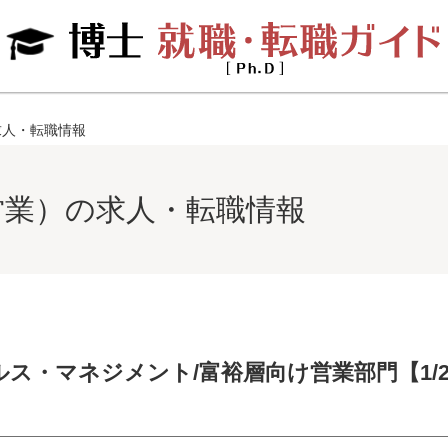
求人・転職情報
営業）の求人・転職情報
ス・マネジメント/富裕層向け営業部門【1/27