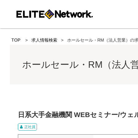
TOP
求人情報検索
ホールセール・RM（法人営業）の
ホールセール・RM（法人
日系大手金融機関 WEBセミナー/ウェル
正社員