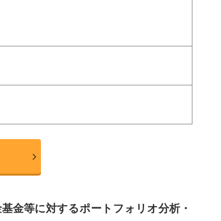
金基金等に対するポートフォリオ分析・