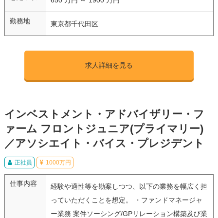
勤務地
東京都千代田区
求人詳細を見る
インベストメント・アドバイザリー・フ
ァーム フロントジュニア(プライマリー)
／アソシエイト・バイス・プレジデント
正社員
1000万円
仕事内容
経験や適性等を勘案しつつ、以下の業務を幅広く担
っていただくことを想定。 ・ファンドマネージャ
ー業務 案件ソーシング/GPリレーション構築及び業