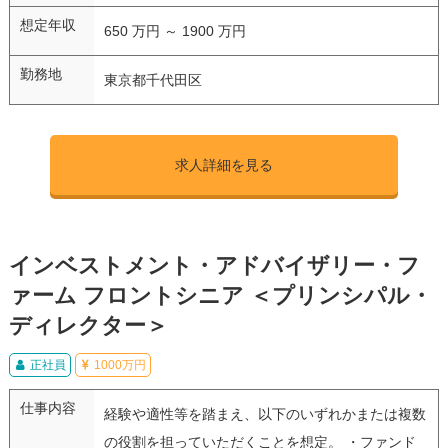
想定年収
650 万円 ～ 1900 万円
勤務地
東京都千代田区
求人詳細を見る
インベストメント・アドバイザリー・フ
ァーム フロントシニア ＜プリンシパル・
ディレクター＞
正社員
1000万円
仕事内容
経験や適性等を踏まえ、以下のいずれかまたは複数
の役割を担っていただくことを想定。 ・ファンド