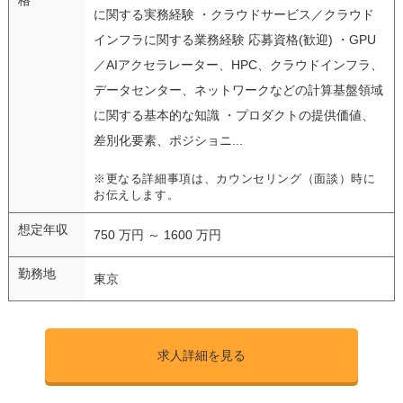
に関する実務経験 ・クラウドサービス／クラウド
インフラに関する業務経験 応募資格(歓迎) ・GPU
／AIアクセラレーター、HPC、クラウドインフラ、
データセンター、ネットワークなどの計算基盤領域
に関する基本的な知識 ・プロダクトの提供価値、
差別化要素、ポジショニ...
※更なる詳細事項は、カウンセリング（面談）時に
お伝えします。
想定年収
750 万円 ～ 1600 万円
勤務地
東京
求人詳細を見る