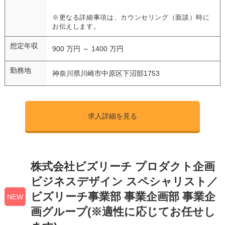
※更なる詳細事項は、カウンセリング（面談）時に
お伝えします。
想定年収
900 万円 ～ 1400 万円
勤務地
神奈川県川崎市中原区下沼部1753
求人詳細を見る
株式会社ビズリーチ プロダクト企画
ビジネスデザイン スペシャリスト／
ビズリーチ事業部 事業企画部 事業企
NEW
画グループ(※適性に応じてお任せし