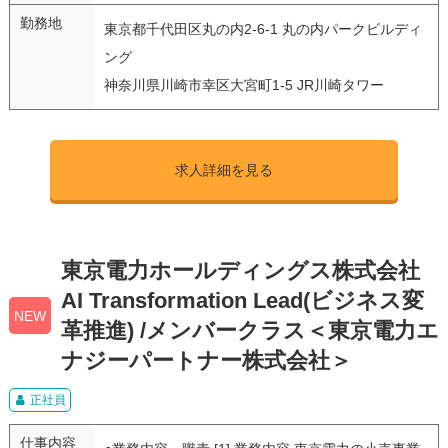
勤務地
東京都千代田区丸の内2-6-1 丸の内パークビルディ
ング
神奈川県川崎市幸区大宮町1-5 JR川崎タワー
求人詳細を見る
東京電力ホールディングス株式会社
AI Transformation Lead(ビジネス変
NEW
革推進) /メンバークラス＜東京電力エ
ナジーパートナー株式会社＞
正社員
仕事内容