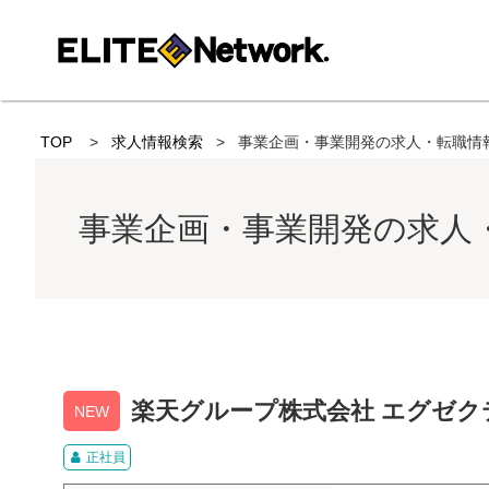
TOP
求人情報検索
事業企画・事業開発の求人・転職情
事業企画・事業開発の求人
楽天グループ株式会社 エグゼク
NEW
正社員