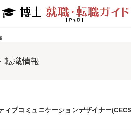
報
・転職情報
ティブコミュニケーションデザイナー(CEOS