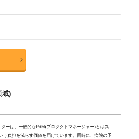
域)
ターは、一般的なPdM(プロダクトマネージャー)とは異
いう負担を減らす価値を届けています。同時に、病院の予