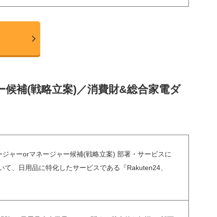
候補(戦略立案)／消費財&総合家電ダ
ジャーorマネージャー候補(戦略立案) 部署・サービスに
、日用品に特化したサービスである『Rakuten24、