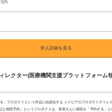
0 万円
求人詳細を見る
ィレクター(医療機関支援プラットフォーム領
を、プロダクトという作品に結晶化する メドピアのプロダクトディレク
くばと病院予約」というプロダクトは、患者さんに病院を「予約する」と