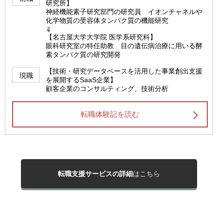
研究所】
神経機能素子研究部門の研究員 イオンチャネルや
化学物質の受容体タンパク質の機能研究
⇓
【名古屋大学大学院 医学系研究科】
眼科研究室の特任助教 目の遺伝病治療に用いる酵
素タンパク質の研究開発
【技術・研究データベースを活用した事業創出支援
現職
を展開するSaaS企業】
顧客企業のコンサルティング、技術分析
転職体験記を読む
転職支援サービスの詳細
はこちら