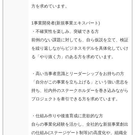
方を求めています。
1事業開発者(新規事業エキスパート)
・不確実性を楽しみ、突破できる方
前例のない課題に対しても、自ら仮説を立て、検証
を繰り返しながらビジネスモデルを具体化していけ
る「やり抜く力」のある方を求めています。
・高い当事者意識とリーダーシップをお持ちの方
「自分がこの事業を立ち上げる」という強い意志を
持ち、社内外のステークホルダーを巻き込みながら
プロジェクトを牽引できる方を求めています。
・仕組み作りや後進育成に意欲的な方
自らの事業化経験を活かし、全社的な新規事業創出
の仕組み(ステージゲート制等)の高度化や、組織全