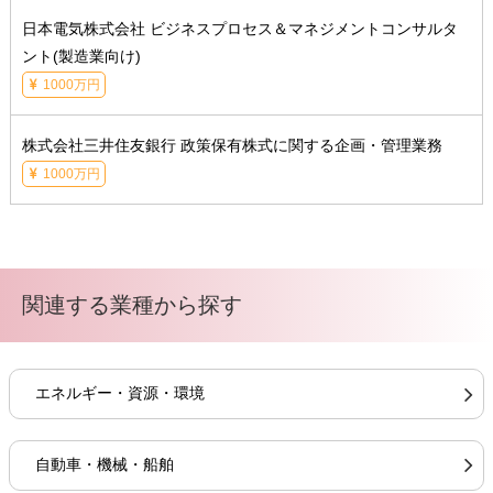
日本電気株式会社 ビジネスプロセス＆マネジメントコンサルタ
ント(製造業向け)
1000万円
株式会社三井住友銀行 政策保有株式に関する企画・管理業務
1000万円
関連する業種から探す
エネルギー・資源・環境
自動車・機械・船舶