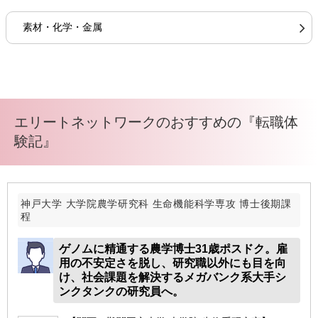
素材・化学・金属
エリートネットワークのおすすめの『転職体
験記』
神戸大学 大学院農学研究科 生命機能科学専攻 博士後期課
程
ゲノムに精通する農学博士31歳ポスドク。雇
用の不安定さを脱し、研究職以外にも目を向
け、社会課題を解決するメガバンク系大手シ
ンクタンクの研究員へ。