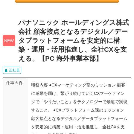
パナソニック ホールディングス株式
会社 顧客接点となるデジタル／デー
タプラットフォームを安定的に構
NEW
築・運用・活用推進し、全社CXを支
える。【PC 海外事業本部】
正社員
仕事内容
職務内容 ●CXマーケティング部のミッション 顧客
に感動を届け、繋がり続けていくCXマーケティン
グで「やりたいこと」をテクノロジーで最速で実現
すること。 ●CXプラットフォーム課のミッション
顧客接点となるデジタル／データプラットフォーム
を安定的に構築・運用・活用推進し、全社CXを支