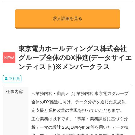
求人詳細を見る
東京電力ホールディングス株式会社
グループ全体のDX推進(データサイエ
NEW
ンティスト)※メンバークラス
正社員
仕事内容
＜業務内容・職責＞ [1] 業務内容 東京電力グループ
全体のDX推進に向け、データ分析を通じた意思決
定支援と業務改善の実現を担っていただきます。
主な業務は以下です。 1事業・業務課題に基づく分
析テーマの設計 2SQLやPython等を用いたデータ抽