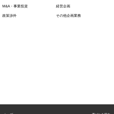
M&A・事業投資
経営企画
政策渉外
その他企画業務