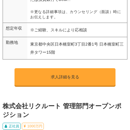
※更なる詳細事項は、カウンセリング（面談）時に
お伝えします。
想定年収
※ご経験、スキルにより応相談
勤務地
東京都中央区日本橋室町3丁目2番1号 日本橋室町三
井タワー15階
求人詳細を見る
株式会社リクルート 管理部門オープンポ
ジション
正社員
1000万円