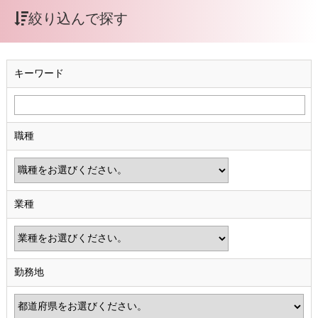
絞り込んで探す
キーワード
職種
業種
勤務地