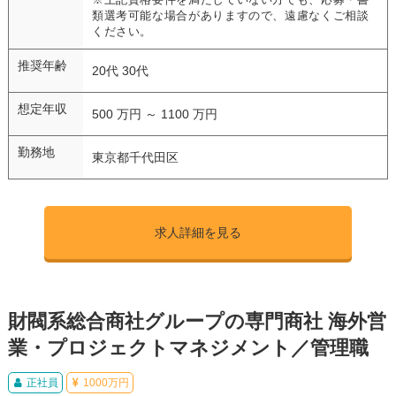
類選考可能な場合がありますので、遠慮なくご相談
ください。
推奨年齢
20代 30代
想定年収
500 万円 ～ 1100 万円
勤務地
東京都千代田区
求人詳細を見る
財閥系総合商社グループの専門商社 海外営
業・プロジェクトマネジメント／管理職
正社員
1000万円