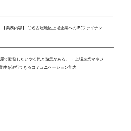
【業務内容】 〇名古屋地区上場企業へのIB(ファイナン
古屋で勤務したいやる気と熱意がある。 ・上場企業マネジ
案件を遂行できるコミュニケーション能力