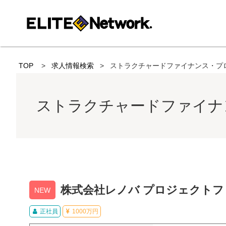
TOP
求人情報検索
ストラクチャードファイナンス・プ
ストラクチャードファイナ
株式会社レノバ プロジェクト
NEW
正社員
1000万円