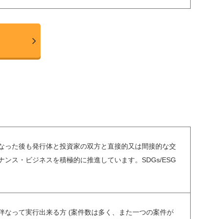
なった後も発行体と投資家の双方と直接的又は間接的な交
ンス・ビジネスを積極的に推進しています。SDGs/ESG
伴なって実行出来る方 (案件数は多く、また一つの案件が