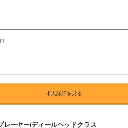
万円
求人詳細を見る
ジプレーヤー/ディールヘッドクラス