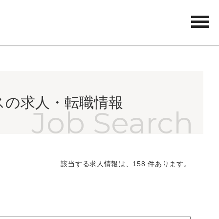
tog
nav
スの求人・転職情報
該当する求人情報は、158 件あります。