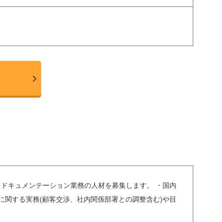
るドキュメンテーション業務の人材を募集します。 ・国内
に関する実務(顧客交渉、社内関係部署との調整含む)や目