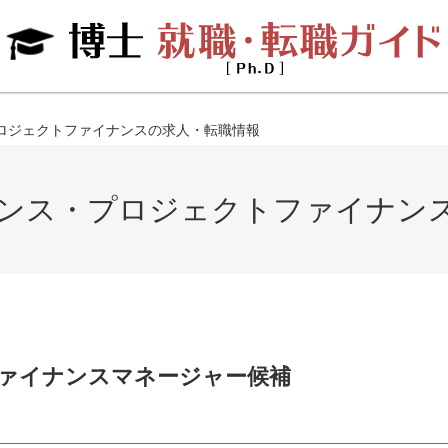
ロジェクトファイナンスの求人・転職情報
ンス・プロジェクトファイナン
ファイナンスマネージャー候補