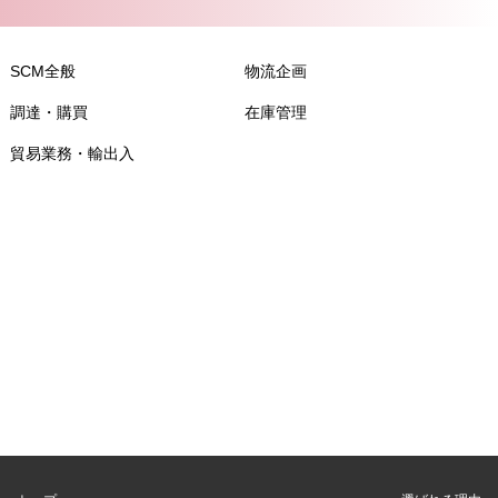
SCM全般
物流企画
調達・購買
在庫管理
貿易業務・輸出入