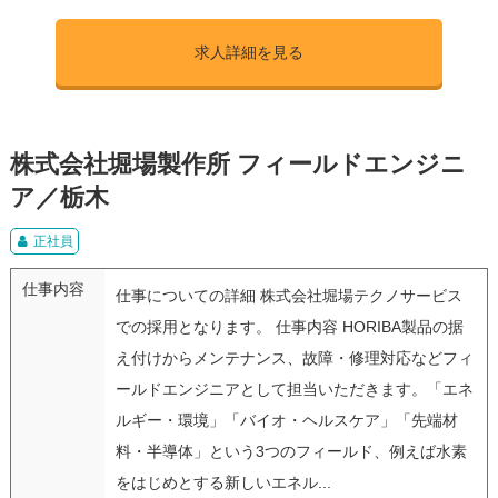
求人詳細を見る
株式会社堀場製作所 フィールドエンジニ
ア／栃木
正社員
仕事内容
仕事についての詳細 株式会社堀場テクノサービス
での採用となります。 仕事内容 HORIBA製品の据
え付けからメンテナンス、故障・修理対応などフィ
ールドエンジニアとして担当いただきます。「エネ
ルギー・環境」「バイオ・ヘルスケア」「先端材
料・半導体」という3つのフィールド、例えば水素
をはじめとする新しいエネル...