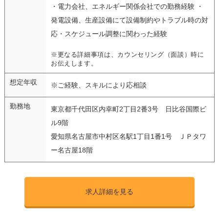
・電力会社、エネルギー関係会社での勤務経験 ・
発電設備、生産設備にて設備制約やトラブル時の対
応・スケジュール調整に関わった経験
※更なる詳細事項は、カウンセリング（面談）時に
お伝えします。
想定年収
※ご経験、スキルにより応相談
勤務地
東京都千代田区内幸町2丁目2番3号 日比谷国際ビ
ル9階
愛知県名古屋市中村区名駅1丁目1番1号 ＪＰタワ
ー名古屋18階
求人詳細を見る