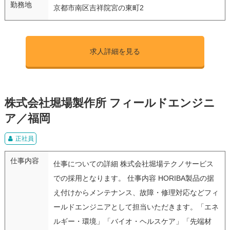
勤務地
京都市南区吉祥院宮の東町2
求人詳細を見る
株式会社堀場製作所 フィールドエンジニ
ア／福岡
正社員
仕事内容
仕事についての詳細 株式会社堀場テクノサービス
での採用となります。 仕事内容 HORIBA製品の据
え付けからメンテナンス、故障・修理対応などフィ
ールドエンジニアとして担当いただきます。「エネ
ルギー・環境」「バイオ・ヘルスケア」「先端材