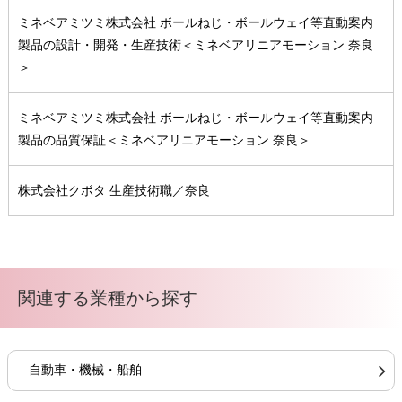
ミネベアミツミ株式会社 ボールねじ・ボールウェイ等直動案内
製品の設計・開発・生産技術＜ミネベアリニアモーション 奈良
＞
ミネベアミツミ株式会社 ボールねじ・ボールウェイ等直動案内
製品の品質保証＜ミネベアリニアモーション 奈良＞
株式会社クボタ 生産技術職／奈良
関連する業種から探す
自動車・機械・船舶