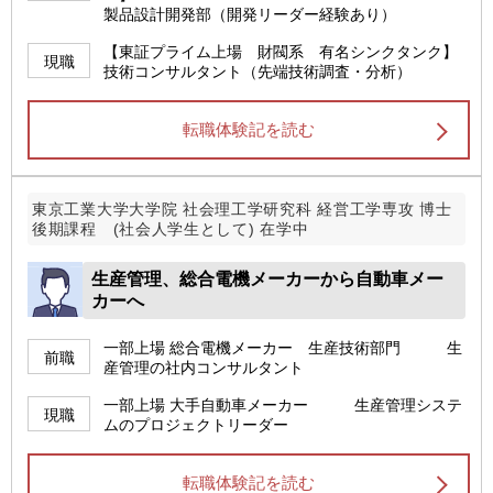
製品設計開発部（開発リーダー経験あり）
【東証プライム上場 財閥系 有名シンクタンク】
現職
技術コンサルタント（先端技術調査・分析）
転職体験記を読む
東京工業大学大学院 社会理工学研究科 経営工学専攻 博士
後期課程 (社会人学生として) 在学中
生産管理、総合電機メーカーから自動車メー
カーへ
一部上場 総合電機メーカー 生産技術部門 生
前職
産管理の社内コンサルタント
一部上場 大手自動車メーカー 生産管理システ
現職
ムのプロジェクトリーダー
転職体験記を読む