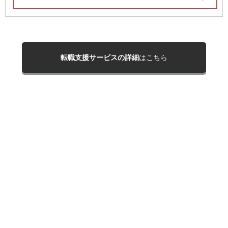
転職支援サービスの詳細
はこちら