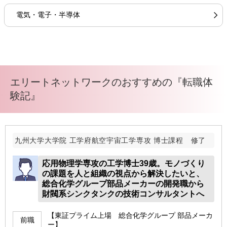
電気・電子・半導体
エリートネットワークのおすすめの『転職体
験記』
九州大学大学院 工学府航空宇宙工学専攻 博士課程 修了
応用物理学専攻の工学博士39歳。モノづくり
の課題を人と組織の視点から解決したいと、
総合化学グループ部品メーカーの開発職から
財閥系シンクタンクの技術コンサルタントへ
【東証プライム上場 総合化学グループ 部品メーカ
前職
ー】