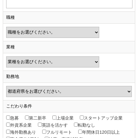
職種
業種
勤務地
こだわり条件
急募
第二新卒
上場企業
スタートアップ企業
外資系企業
英語を活かす
転勤なし
海外勤務あり
フルリモート
年間休日120日以上