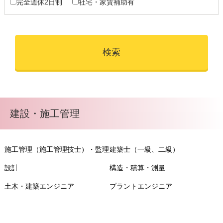
完全週休2日制
社宅・家賃補助有
建設・施工管理
施工管理（施工管理技士）・監理
建築士（一級、二級）
設計
構造・積算・測量
土木・建築エンジニア
プラントエンジニア