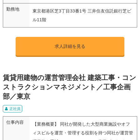
勤務地
東京都港区芝3丁目33番1号 三井住友信託銀行芝ビ
ル11階
求人詳細を見る
賃貸用建物の運営管理会社 建築工事・コン
ストラクションマネジメント／工事企画
部／東京
正社員
仕事内容
【業務概要】 同社が開発した大型商業施設やオフ
ィスビルを運営・管理する役割を持つ同社が運営管