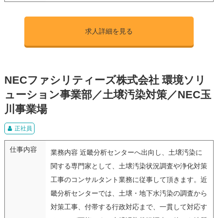
求人詳細を見る
NECファシリティーズ株式会社 環境ソリ
ューション事業部／土壌汚染対策／NEC玉
川事業場
正社員
仕事内容
業務内容 近畿分析センターへ出向し、土壌汚染に
関する専門家として、土壌汚染状況調査や浄化対策
工事のコンサルタント業務に従事して頂きます。近
畿分析センターでは、土壌・地下水汚染の調査から
対策工事、付帯する行政対応まで、一貫して対応す