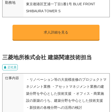
勤務地
東京都港区芝浦一丁目1番1号 BLUE FRONT
SHIBAURA TOWER S
求人詳細を見る
三菱地所株式会社 建築関連技術担当
正社員
仕事内容
・リノベーション等の大規模改修のプロジェクトマ
ネジメント業務 ・アセットマネジメント業務の建
築分野を中心とした技術支援 ・オフィス・商業施
設の新築のうち、建築分野を中心とした技術支援
・新技術の各種分野への活用の検討