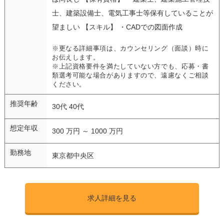
士、建築設備士、電気工事士等保有していることが
望ましい 【スキル】 ・CADでの図面作成
※更なる詳細事項は、カウンセリング（面談）時に
お伝えします。
※上記資格要件を満たしていない方でも、応募・書
類選考可能な場合がありますので、遠慮なくご相談
ください。
推奨年齢
30代 40代
想定年収
300 万円 ～ 1000 万円
勤務地
東京都中央区
求人詳細を見る