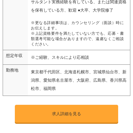
サルタント実務経験を有している、または関連資格
を保有している方、歓迎 ●大卒、大学院修了
※更なる詳細事項は、カウンセリング（面談）時に
お伝えします。
※上記資格要件を満たしていない方でも、応募・書
類選考可能な場合がありますので、遠慮なくご相談
ください。
想定年収
※ご経験、スキルにより応相談
勤務地
東京都千代田区、北海道札幌市、宮城県仙台市、新
潟県、愛知県名古屋市、大阪府、広島県、香川県高
松市、福岡県
求人詳細を見る