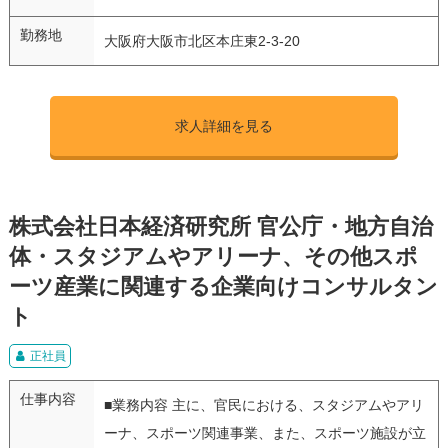
勤務地
大阪府大阪市北区本庄東2-3-20
求人詳細を見る
株式会社日本経済研究所 官公庁・地方自治
体・スタジアムやアリーナ、その他スポ
ーツ産業に関連する企業向けコンサルタン
ト
正社員
仕事内容
■業務内容 主に、官民における、スタジアムやアリ
ーナ、スポーツ関連事業、また、スポーツ施設が立