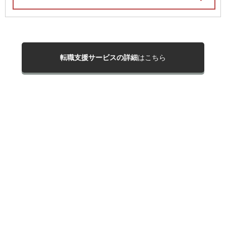
転職支援サービスの詳細
はこちら