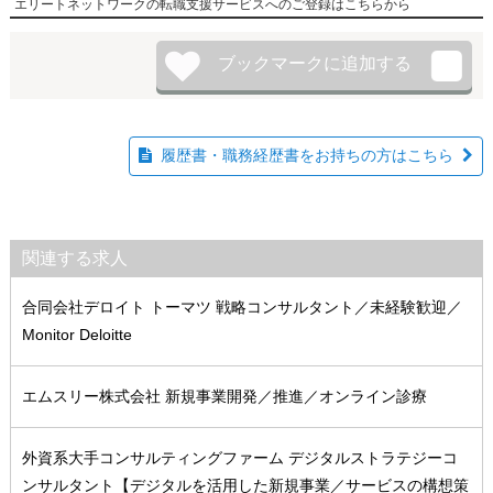
エリートネットワークの転職支援サービスへのご登録はこちらから
履歴書・職務経歴書をお持ちの方はこちら
関連する求人
合同会社デロイト トーマツ 戦略コンサルタント／未経験歓迎／
Monitor Deloitte
エムスリー株式会社 新規事業開発／推進／オンライン診療
外資系大手コンサルティングファーム デジタルストラテジーコ
ンサルタント【デジタルを活用した新規事業／サービスの構想策