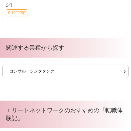
定】
1000万円
関連する業種から探す
コンサル・シンクタンク
エリートネットワークのおすすめの『転職体
験記』