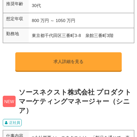
推奨年齢
30代
想定年収
800 万円 ～ 1050 万円
勤務地
東京都千代田区三番町3-8 泉館三番町3階
求人詳細を見る
ソースネクスト株式会社 プロダクト
マーケティングマネージャー（シニ
NEW
ア）
正社員
仕事内容