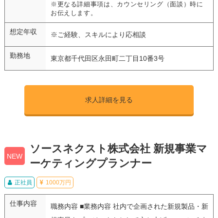
※更なる詳細事項は、カウンセリング（面談）時に
お伝えします。
想定年収
※ご経験、スキルにより応相談
勤務地
東京都千代田区永田町二丁目10番3号
求人詳細を見る
ソースネクスト株式会社 新規事業マ
NEW
ーケティングプランナー
正社員
1000万円
仕事内容
職務内容 ■業務内容 社内で企画された新規製品・新