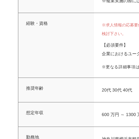
※複業実施の際に
経験・資格
※求人情報の応募要
検討下さい。
【必須要件】
企業におけるユー
※更なる詳細事項
推奨年齢
20代 30代 40代
想定年収
600 万円 ～ 1300
勤務地