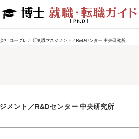
会社 ユーグレナ 研究職マネジメント／R&Dセンター 中央研究所
ジメント／R&Dセンター 中央研究所