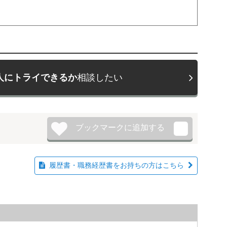
人にトライできるか
相談したい
履歴書・職務経歴書をお持ちの方はこちら