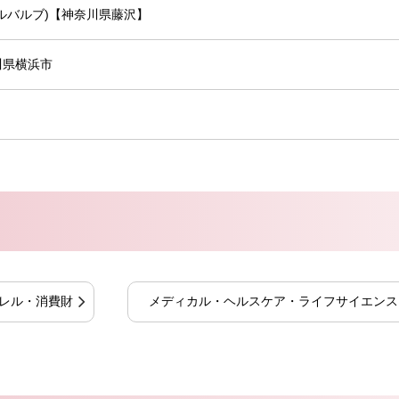
ルバルブ)【神奈川県藤沢】
川県横浜市
レル・消費財
メディカル・ヘルスケア・ライフサイエンス