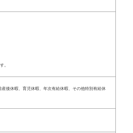
です。
産前産後休暇、育児休暇、年次有給休暇、その他特別有給休