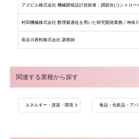
アズビル株式会社 機械開発設計技術者：調節弁(コントロー
村田機械株式会社 数理最適化を用いた研究開発業務／神奈
長谷川香料株式会社 調香師
関連する業種から探す
エネルギー・資源・環境
食品・化粧品・アパ