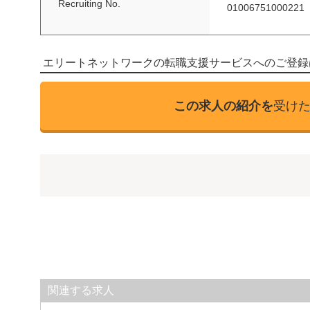
Recruiting No.
01006751000221
エリートネットワークの転職支援サービスへのご登録
この求人の紹介を
受け
関連する求人