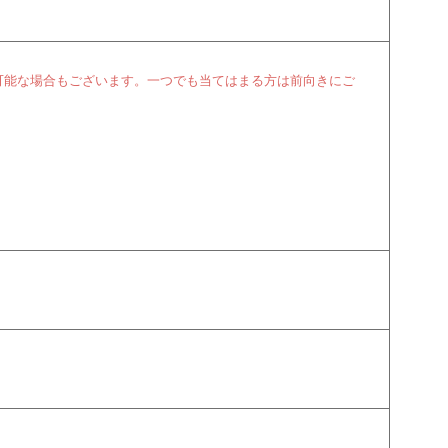
可能な場合もございます。一つでも当てはまる方は前向きにご