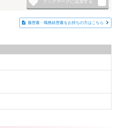
履歴書・職務経歴書をお持ちの方はこちら