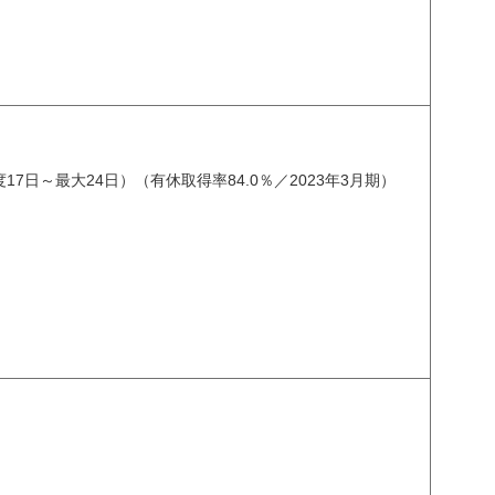
～最大24日）（有休取得率84.0％／2023年3月期）