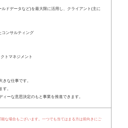
ールドデータなど)を最大限に活用し、クライアント(主に
たコンサルティング
ェクトマネジメント
大きな仕事です。
ます。
ディーな意思決定のもと事業を推進できます。
可能な場合もございます。一つでも当てはまる方は前向きにご