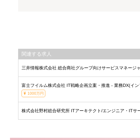
関連する求人
三井情報株式会社 総合商社グループ向けサービスマネージ
富士フイルム株式会社 IT戦略企画立案・推進 - 業務DX(イン
1000万円
株式会社野村総合研究所 ITアーキテクト/エンジニア・IT