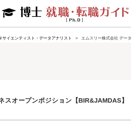
タサイエンティスト・データアナリスト
エムスリー株式会社 データ
スオープンポジション【BIR&JAMDAS】