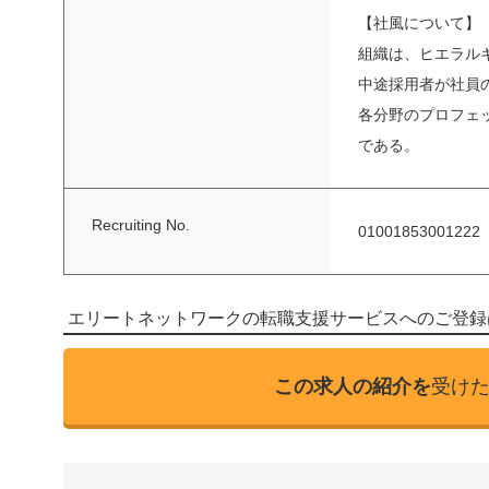
【社風について】
組織は、ヒエラル
中途採用者が社員
各分野のプロフェ
である。
Recruiting No.
01001853001222
エリートネットワークの転職支援サービスへのご登録
この求人の紹介を
受け