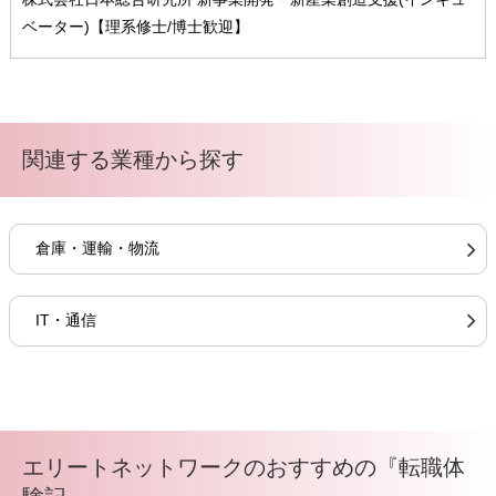
ベーター)【理系修士/博士歓迎】
関連する業種から探す
倉庫・運輸・物流
IT・通信
エリートネットワークのおすすめの『転職体