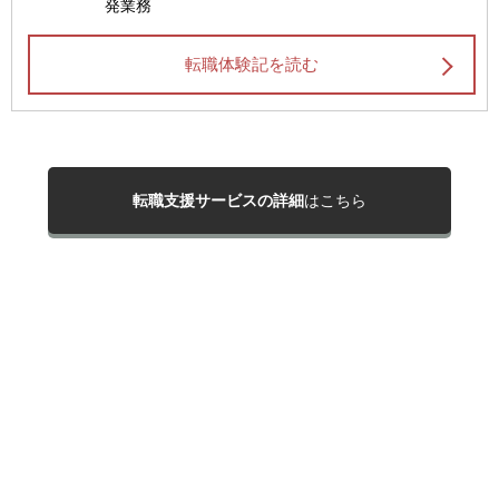
発業務
転職体験記を読む
転職支援サービスの詳細
はこちら