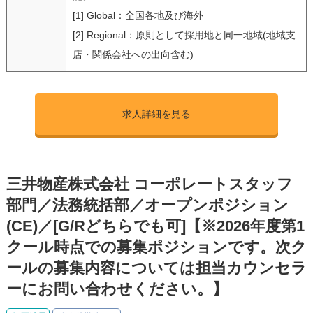
[1] Global：全国各地及び海外
[2] Regional：原則として採用地と同一地域(地域支
店・関係会社への出向含む)
求人詳細を見る
三井物産株式会社 コーポレートスタッフ
部門／法務統括部／オープンポジション
(CE)／[G/Rどちらでも可]【※2026年度第1
クール時点での募集ポジションです。次ク
ールの募集内容については担当カウンセラ
ーにお問い合わせください。】