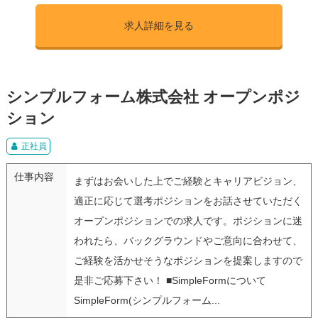
求人詳細を見る
シンプルフォーム株式会社 オープンポジ
ション
正社員
仕事内容
まずはお会いした上でご経験とキャリアビジョン、
適正に応じて選考ポジションをお話させていただく
オープンポジションでの求人です。ポジションに迷
われたら、バックグラウンドやご意向に合わせて、
ご経験を活かせそうなポジションを提案しますので
是非ご応募下さい！ ■SimpleFormについて
SimpleForm(シンプルフォーム...