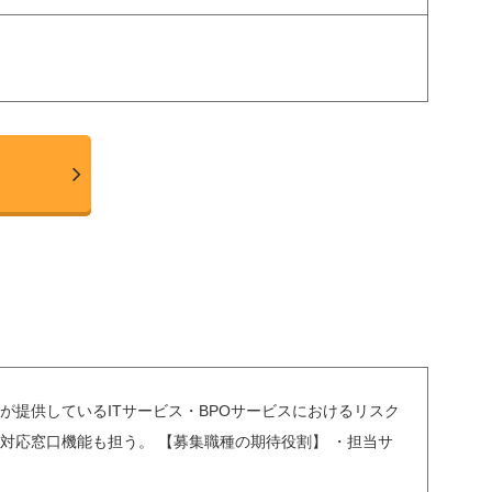
Iが提供しているITサービス・BPOサービスにおけるリスク
対応窓口機能も担う。 【募集職種の期待役割】 ・担当サ