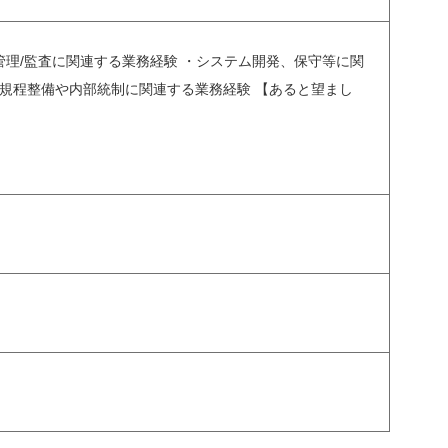
ク管理/監査に関連する業務経験 ・システム開発、保守等に関
る規程整備や内部統制に関連する業務経験 【あると望まし