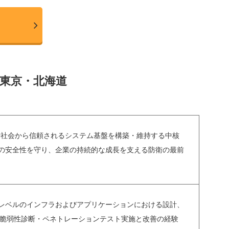
／東京・北海道
や社会から信頼されるシステム基盤を構築・維持する中核
の安全性を守り、企業の持続的な成長を支える防衛の最前
レベルのインフラおよびアプリケーションにおける設計、
eなど)の脆弱性診断・ペネトレーションテスト実施と改善の経験