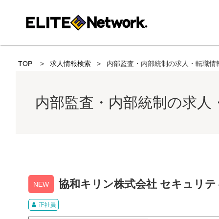
TOP
求人情報検索
内部監査・内部統制の求人・転職情
内部監査・内部統制の求人
協和キリン株式会社 セキュリテ
NEW
正社員