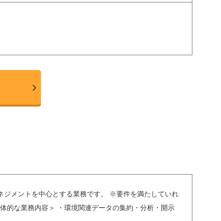
マネジメントを中心とする業務です。 ※要件を満たしていれ
具体的な業務内容＞ ・環境関連データの集約・分析・開示