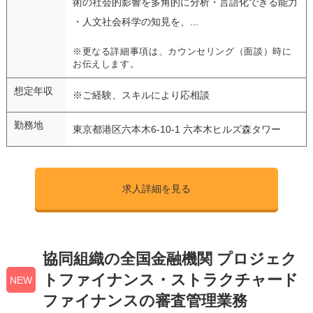
術の社会的影響を多角的に分析・言語化できる能力
・人文社会科学の知見を、...
※更なる詳細事項は、カウンセリング（面談）時に
お伝えします。
想定年収
※ご経験、スキルにより応相談
勤務地
東京都港区六本木6-10-1 六本木ヒルズ森タワー
求人詳細を見る
協同組織の全国金融機関 プロジェク
トファイナンス・ストラクチャード
NEW
ファイナンスの審査管理業務