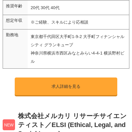
推奨年齢
20代 30代 40代
想定年収
※ご経験、スキルにより応相談
勤務地
東京都千代田区大手町1-9-2 大手町フィナンシャル
シティ グランキューブ
神奈川県横浜市西区みなとみらい4-4-1 横浜野村ビ
ル
求人詳細を見る
株式会社メルカリ リサーチサイエン
ティスト／ELSI (Ethical, Legal, and
NEW