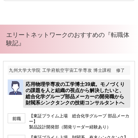
エリートネットワークのおすすめの『転職体
験記』
九州大学大学院 工学府航空宇宙工学専攻 博士課程 修了
応用物理学専攻の工学博士39歳。モノづくり
の課題を人と組織の視点から解決したいと、
総合化学グループ部品メーカーの開発職から
財閥系シンクタンクの技術コンサルタントへ
【東証プライム上場 総合化学グループ 部品メーカ
前職
ー】
製品設計開発部（開発リーダー経験あり）
【東証プライム上場 財閥系 有名シンクタンク】