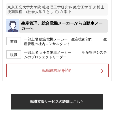
東京工業大学大学院 社会理工学研究科 経営工学専攻 博士
後期課程 (社会人学生として) 在学中
生産管理、総合電機メーカーから自動車メー
カーへ
一部上場 総合電機メーカー 生産技術部門 生
前職
産管理の社内コンサルタント
一部上場 大手自動車メーカー 生産管理システ
現職
ムのプロジェクトリーダー
転職体験記を読む
転職支援サービスの詳細
はこちら