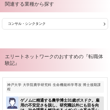
関連する業種から探す
コンサル・シンクタンク
エリートネットワークのおすすめの『転職体
験記』
神戸大学 大学院農学研究科 生命機能科学専攻 博士後期課
程
ゲノムに精通する農学博士31歳ポスドク。雇
用の不安定さを脱し、研究職以外にも目を向