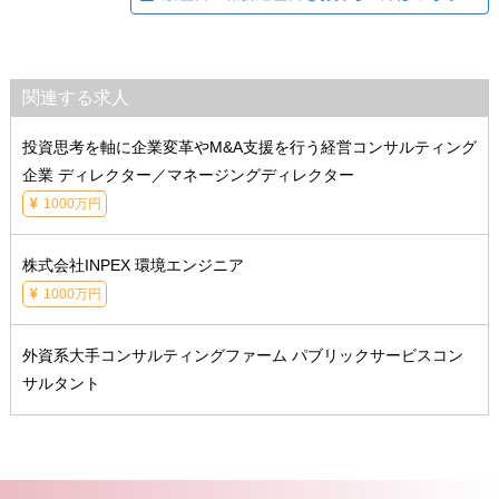
関連する求人
投資思考を軸に企業変革やM&A支援を行う経営コンサルティング
企業 ディレクター／マネージングディレクター
1000万円
株式会社INPEX 環境エンジニア
1000万円
外資系大手コンサルティングファーム パブリックサービスコン
サルタント