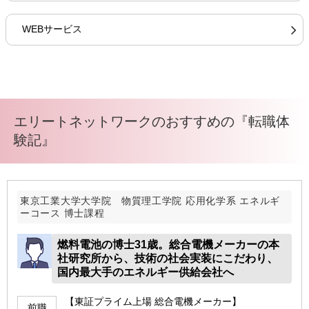
WEBサービス
エリートネットワークのおすすめの『転職体
験記』
東京工業大学大学院 物質理工学院 応用化学系 エネルギ
ーコース 博士課程
燃料電池の博士31歳。総合電機メーカーの本
社研究所から、技術の社会実装にこだわり、
国内最大手のエネルギー供給会社へ
【東証プライム上場 総合電機メーカー】
前職