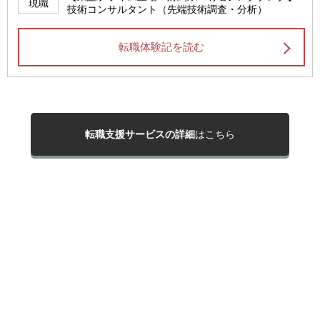
現職
技術コンサルタント（先端技術調査・分析）
転職体験記を読む
転職支援サービスの詳細
はこちら