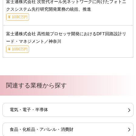
富士通株式会社 次世代オール光ネットワークに向けたフォトニ
クスシステム先行研究開発業務の統括、推進
1000万円
富士通株式会社 高性能プロセッサ開発におけるDFT回路設計リ
ード・マネジメント／神奈川
1000万円
関連する業種から探す
電気・電子・半導体
食品・化粧品・アパレル・消費財