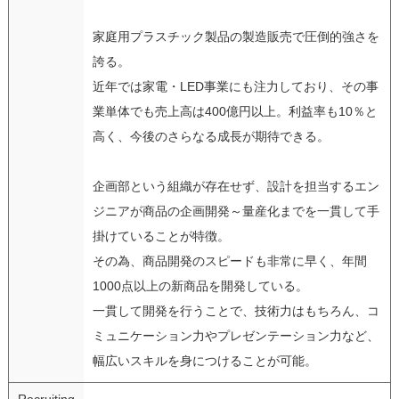
家庭用プラスチック製品の製造販売で圧倒的強さを
誇る。
近年では家電・LED事業にも注力しており、その事
業単体でも売上高は400億円以上。利益率も10％と
高く、今後のさらなる成長が期待できる。
企画部という組織が存在せず、設計を担当するエン
ジニアが商品の企画開発～量産化までを一貫して手
掛けていることが特徴。
その為、商品開発のスピードも非常に早く、年間
1000点以上の新商品を開発している。
一貫して開発を行うことで、技術力はもちろん、コ
ミュニケーション力やプレゼンテーション力など、
幅広いスキルを身につけることが可能。
Recruiting