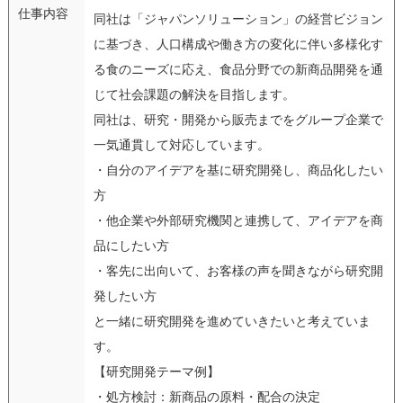
仕事内容
同社は「ジャパンソリューション」の経営ビジョン
に基づき、人口構成や働き方の変化に伴い多様化す
る食のニーズに応え、食品分野での新商品開発を通
じて社会課題の解決を目指します。
同社は、研究・開発から販売までをグループ企業で
一気通貫して対応しています。
・自分のアイデアを基に研究開発し、商品化したい
方
・他企業や外部研究機関と連携して、アイデアを商
品にしたい方
・客先に出向いて、お客様の声を聞きながら研究開
発したい方
と一緒に研究開発を進めていきたいと考えていま
す。
【研究開発テーマ例】
・処方検討：新商品の原料・配合の決定