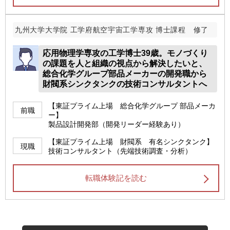
九州大学大学院 工学府航空宇宙工学専攻 博士課程 修了
応用物理学専攻の工学博士39歳。モノづくり
の課題を人と組織の視点から解決したいと、
総合化学グループ部品メーカーの開発職から
財閥系シンクタンクの技術コンサルタントへ
【東証プライム上場 総合化学グループ 部品メーカ
前職
ー】
製品設計開発部（開発リーダー経験あり）
【東証プライム上場 財閥系 有名シンクタンク】
現職
技術コンサルタント（先端技術調査・分析）
転職体験記を読む