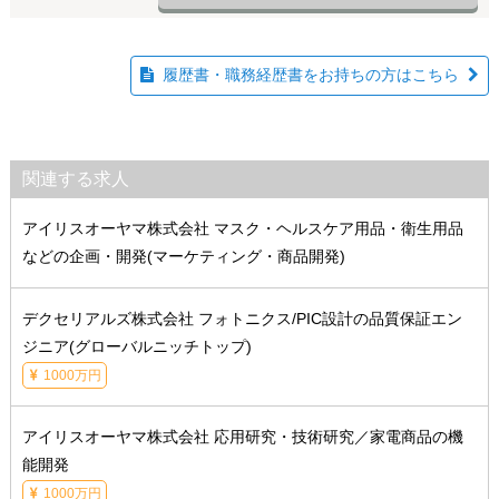
履歴書・職務経歴書をお持ちの方はこちら
関連する求人
アイリスオーヤマ株式会社 マスク・ヘルスケア用品・衛生用品
などの企画・開発(マーケティング・商品開発)
デクセリアルズ株式会社 フォトニクス/PIC設計の品質保証エン
ジニア(グローバルニッチトップ)
1000万円
アイリスオーヤマ株式会社 応用研究・技術研究／家電商品の機
能開発
1000万円