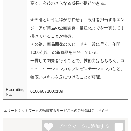
高く、今後のさらなる成長が期待できる。
企画部という組織が存在せず、設計を担当するエン
ジニアが商品の企画開発～量産化までを一貫して手
掛けていることが特徴。
その為、商品開発のスピードも非常に早く、年間
1000点以上の新商品を開発している。
一貫して開発を行うことで、技術力はもちろん、コ
ミュニケーション力やプレゼンテーション力など、
幅広いスキルを身につけることが可能。
Recruiting
01006072000189
No.
エリートネットワークの転職支援サービスへのご登録はこちらから