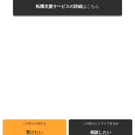
転職支援サービスの詳細
はこちら
この求人の紹介を
この求人にトライできるか
受けたい
相談したい