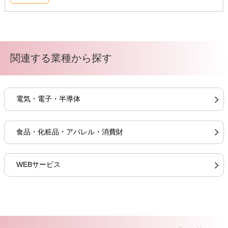
関連する業種から探す
電気・電子・半導体
食品・化粧品・アパレル・消費財
WEBサービス