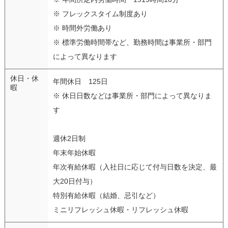
※ フレックスタイム制度あり
※ 時間外労働あり
※ 標準労働時間帯など、勤務時間は事業所・部門
によって異なります
休日・休
年間休日 125日
暇
※ 休日日数などは事業所・部門によって異なりま
す
週休2日制
年末年始休暇
年次有給休暇（入社日に応じて付与日数を決定、最
大20日付与）
特別有給休暇（結婚、忌引など）
ミニリフレッシュ休暇・リフレッシュ休暇