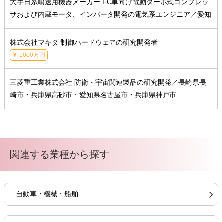
大手日系輸送用機器メーカー FC車向け電動ターボ式コンプレッ
サおよび内蔵モータ、インバータ開発の電気系エンジニア／愛知
株式会社マキタ 制御ハードウェアの研究開発者
1000万円
三菱重工業株式会社 防衛・宇宙関連製品の研究開発／長崎県長
崎市・兵庫県高砂市・愛知県名古屋市・兵庫県神戸市
関連する業種から探す
自動車・機械・船舶