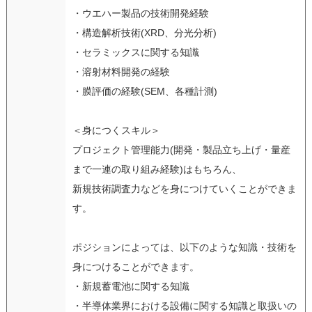
・ウエハー製品の技術開発経験
・構造解析技術(XRD、分光分析)
・セラミックスに関する知識
・溶射材料開発の経験
・膜評価の経験(SEM、各種計測)
＜身につくスキル＞
プロジェクト管理能力(開発・製品立ち上げ・量産
まで一連の取り組み経験)はもちろん、
新規技術調査力などを身につけていくことができま
す。
ポジションによっては、以下のような知識・技術を
身につけることができます。
・新規蓄電池に関する知識
・半導体業界における設備に関する知識と取扱いの