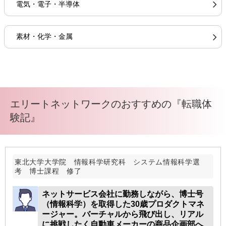
電気・電子・半導体
素材・化学・金属
エリートネットワークのおすすめの『転職体
験記』
東北大学大学院 情報科学研究科 システム情報科学選
考 博士課程 修了
ネットサービス会社に勤務しながら、博士号
（情報科学）を取得した30歳プロダクトマネ
ージャー。バーチャルから飛び出し、リアル
に挑戦したく自動車メーカーの商品企画部へ