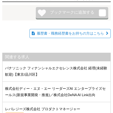
履歴書・職務経歴書をお持ちの方はこちら
関連する求人
パナソニック フィナンシャルエクセレンス株式会社 経理(未経験
歓迎)【東京/品川区】
株式会社ディー・エヌ・エー リーダーズAI エンタープライズセ
ールス(新規事業開発・推進)／株式会社DeNA AI Link出向
レバレジーズ株式会社 プロダクトマネージャー