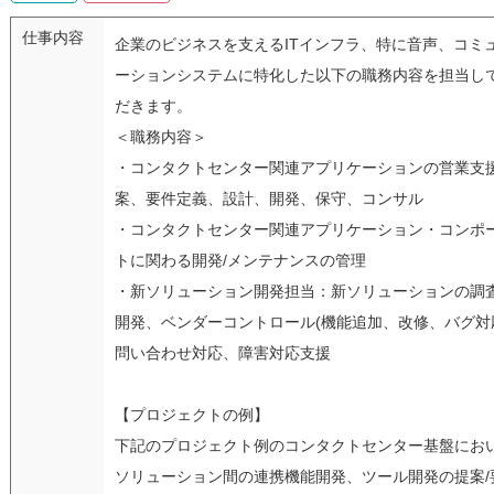
仕事内容
企業のビジネスを支えるITインフラ、特に音声、コミ
ーションシステムに特化した以下の職務内容を担当し
だきます。
＜職務内容＞
・コンタクトセンター関連アプリケーションの営業支
案、要件定義、設計、開発、保守、コンサル
・コンタクトセンター関連アプリケーション・コンポ
トに関わる開発/メンテナンスの管理
・新ソリューション開発担当：新ソリューションの調査
開発、ベンダーコントロール(機能追加、改修、バグ対
問い合わせ対応、障害対応支援
【プロジェクトの例】
下記のプロジェクト例のコンタクトセンター基盤にお
ソリューション間の連携機能開発、ツール開発の提案/