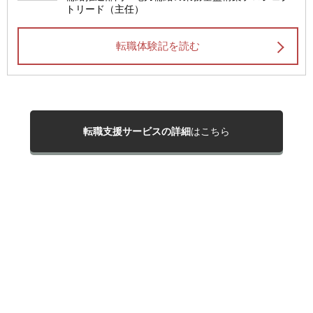
トリード（主任）
転職体験記を読む
転職支援サービスの詳細
はこちら