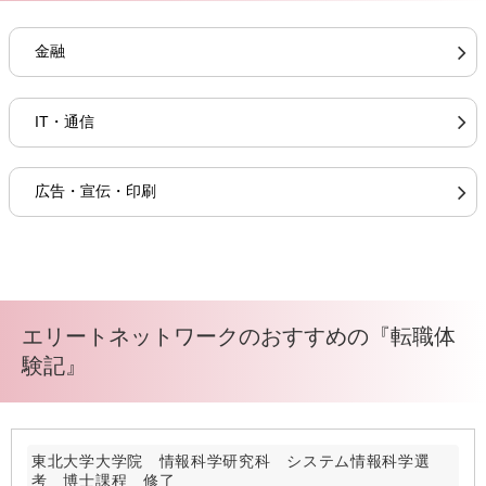
金融
IT・通信
広告・宣伝・印刷
エリートネットワークのおすすめの『転職体
験記』
東北大学大学院 情報科学研究科 システム情報科学選
考 博士課程 修了