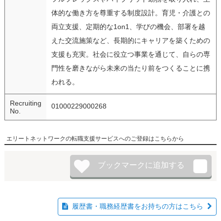
体的な働き方を尊重する制度設計。育児・介護との
両立支援、定期的な1on1、学びの機会、部署を越
えた交流施策など、長期的にキャリアを築くための
支援も充実。社会に役立つ事業を通じて、自らの専
門性を磨きながら未来の当たり前をつくることに携
われる。
Recruiting
01000229000268
No.
エリートネットワークの転職支援サービスへのご登録はこちらから
履歴書・職務経歴書をお持ちの方はこちら