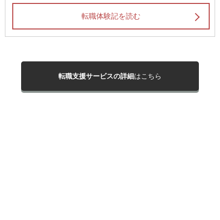
転職体験記を読む
転職支援サービスの詳細
はこちら