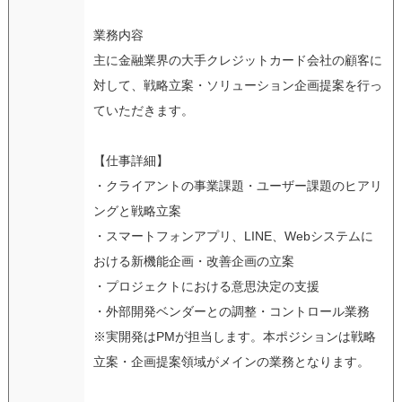
業務内容
主に金融業界の大手クレジットカード会社の顧客に
対して、戦略立案・ソリューション企画提案を行っ
ていただきます。
【仕事詳細】
・クライアントの事業課題・ユーザー課題のヒアリ
ングと戦略立案
・スマートフォンアプリ、LINE、Webシステムに
おける新機能企画・改善企画の立案
・プロジェクトにおける意思決定の支援
・外部開発ベンダーとの調整・コントロール業務
※実開発はPMが担当します。本ポジションは戦略
立案・企画提案領域がメインの業務となります。