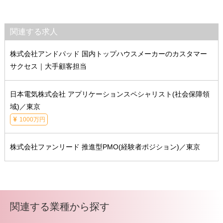
関連する求人
株式会社アンドパッド 国内トップハウスメーカーのカスタマー
サクセス｜大手顧客担当
日本電気株式会社 アプリケーションスペシャリスト(社会保障領
域)／東京
1000万円
株式会社ファンリード 推進型PMO(経験者ポジション)／東京
関連する業種から探す