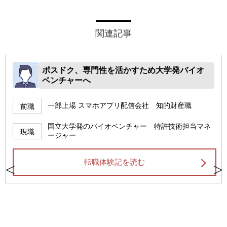
関連記事
ポスドク、専門性を活かすため大学発バイオ
ベンチャーへ
一部上場 スマホアプリ配信会社 知的財産職
前職
国立大学発のバイオベンチャー 特許技術担当マネ
現職
ージャー
転職体験記を読む