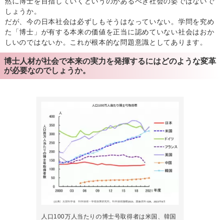
然に博士を目指していくというのがあるべき社会の姿ではないで
しょうか。
だが、今の日本社会は必ずしもそうはなっていない。学問を究め
た「博士」が有する本来の価値を正当に認めていない社会はおか
しいのではないか。これが根本的な問題意識としてあります。
博士人材が社会で本来の実力を発揮するにはどのような変革
が必要なのでしょうか。
人口100万人当たりの博士号取得者は米国、韓国