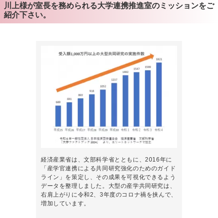
川上様が室長を務められる大学連携推進室のミッションをご
紹介下さい。
経済産業省は、文部科学省とともに、2016年に
「産学官連携による共同研究強化のためのガイド
ライン」を策定し、その成果を可視化できるよう
データを整理しました。大型の産学共同研究は、
右肩上がりに令和2、3年度のコロナ禍を挟んで、
増加しています。