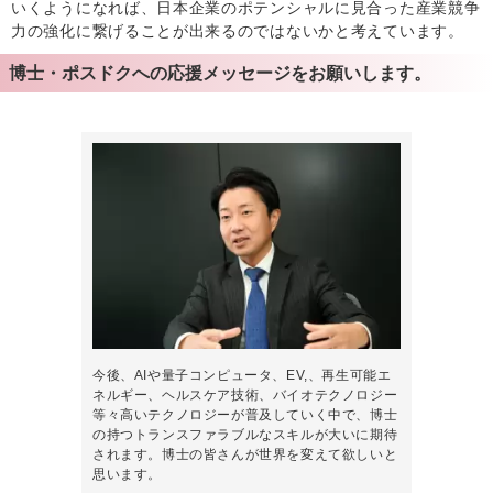
いくようになれば、日本企業のポテンシャルに見合った産業競争
力の強化に繋げることが出来るのではないかと考えています。
博士・ポスドクへの応援メッセージをお願いします。
今後、AIや量子コンピュータ、EV,、再生可能エ
ネルギー、ヘルスケア技術、バイオテクノロジー
等々高いテクノロジーが普及していく中で、博士
の持つトランスファラブルなスキルが大いに期待
されます。博士の皆さんが世界を変えて欲しいと
思います。