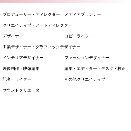
プロデューサー・ディレクター
メディアプランナー
クリエイティブ・アートディレクター
デザイナー
コピーライター
工業デザイナー・グラフィックデザイナー
インテリアデザイナー
ファッションデザイナー
映像制作・映像編集
編集・エディター・デスク・校正
記者・ライター
その他クリエイティブ
サウンドクリエーター