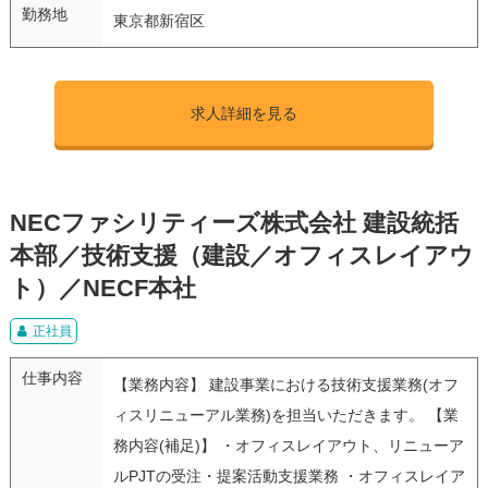
勤務地
東京都新宿区
求人詳細を見る
NECファシリティーズ株式会社 建設統括
本部／技術支援（建設／オフィスレイアウ
ト）／NECF本社
正社員
仕事内容
【業務内容】 建設事業における技術支援業務(オフ
ィスリニューアル業務)を担当いただきます。 【業
務内容(補足)】 ・オフィスレイアウト、リニューア
ルPJTの受注・提案活動支援業務 ・オフィスレイア