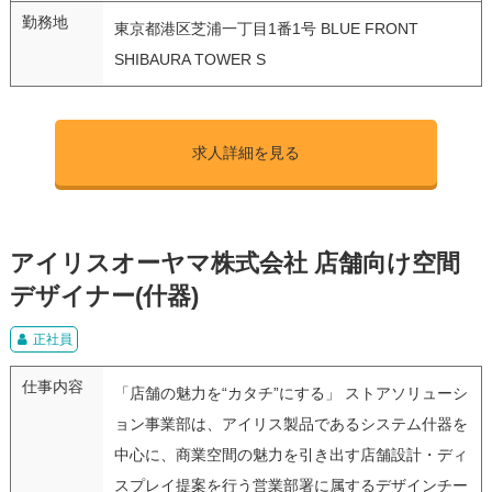
勤務地
東京都港区芝浦一丁目1番1号 BLUE FRONT
SHIBAURA TOWER S
求人詳細を見る
アイリスオーヤマ株式会社 店舗向け空間
デザイナー(什器)
正社員
仕事内容
「店舗の魅力を“カタチ”にする」 ストアソリューシ
ョン事業部は、アイリス製品であるシステム什器を
中心に、商業空間の魅力を引き出す店舗設計・ディ
スプレイ提案を行う営業部署に属するデザインチー