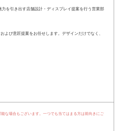
魅力を引き出す店舗設計・ディスプレイ提案を行う営業部
計および意匠提案をお任せします。デザインだけでなく、
可能な場合もございます。一つでも当てはまる方は前向きにご