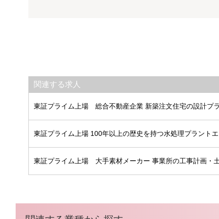
関連する求人
東証プライム上場 総合不動産企業 新築注文住宅の設計プ
東証プライム上場 100年以上の歴史を持つ水処理プラント
東証プライム上場 大手素材メーカー 事業所の工事計画・