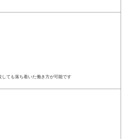
比較しても落ち着いた働き方が可能です