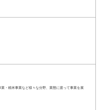
事業・精米事業など様々な分野、業態に渡って事業を展