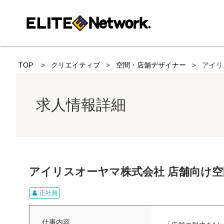
TOP
クリエイティブ
空間・店舗デザイナー
アイリ
求人情報詳細
アイリスオーヤマ株式会社 店舗向け空
正社員
仕事内容