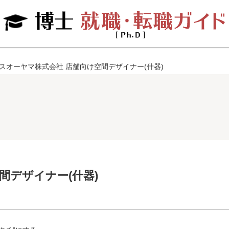
スオーヤマ株式会社 店舗向け空間デザイナー(什器)
間デザイナー(什器)