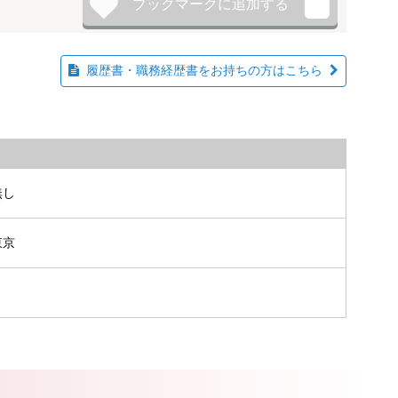
履歴書・職務経歴書をお持ちの方はこちら
無し
東京