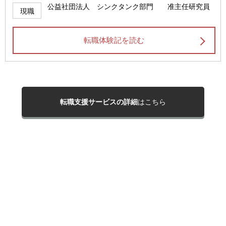
公益社団法人 シンクタンク部門 准主任研究員
現職
転職体験記を読む
転職支援サービスの詳細
はこちら