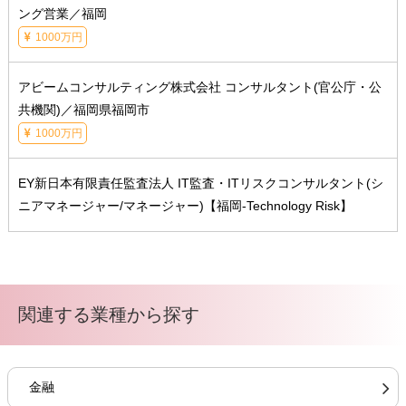
ング営業／福岡
1000万円
アビームコンサルティング株式会社 コンサルタント(官公庁・公
共機関)／福岡県福岡市
1000万円
EY新日本有限責任監査法人 IT監査・ITリスクコンサルタント(シ
ニアマネージャー/マネージャー)【福岡-Technology Risk】
関連する業種から探す
金融