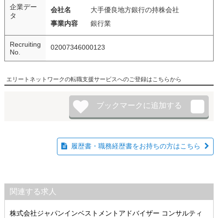
企業デー
会社名
大手優良地方銀行の持株会社
タ
事業内容
銀行業
Recruiting
02007346000123
No.
エリートネットワークの転職支援サービスへのご登録はこちらから
履歴書・職務経歴書をお持ちの方はこちら
関連する求人
株式会社ジャパンインベストメントアドバイザー コンサルティ