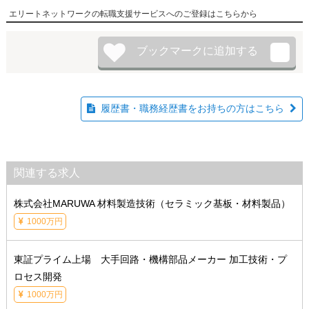
エリートネットワークの転職支援サービスへのご登録はこちらから
履歴書・職務経歴書をお持ちの方はこちら
関連する求人
株式会社MARUWA 材料製造技術（セラミック基板・材料製品）
1000万円
東証プライム上場 大手回路・機構部品メーカー 加工技術・プ
ロセス開発
1000万円