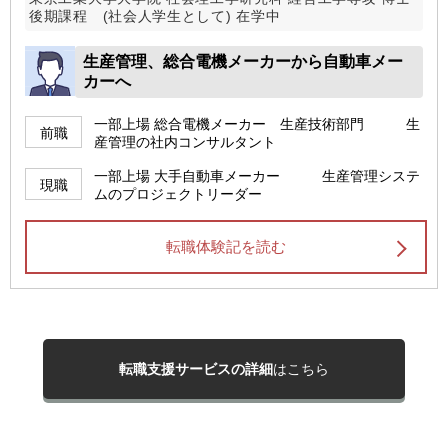
後期課程 (社会人学生として) 在学中
生産管理、総合電機メーカーから自動車メー
カーへ
一部上場 総合電機メーカー 生産技術部門 生
前職
産管理の社内コンサルタント
一部上場 大手自動車メーカー 生産管理システ
現職
ムのプロジェクトリーダー
転職体験記を読む
転職支援サービスの詳細
はこちら