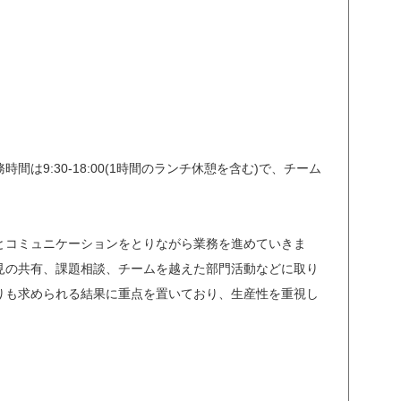
9:30-18:00(1時間のランチ休憩を含む)で、チーム
とコミュニケーションをとりながら業務を進めていきま
見の共有、課題相談、チームを越えた部門活動などに取り
りも求められる結果に重点を置いており、生産性を重視し