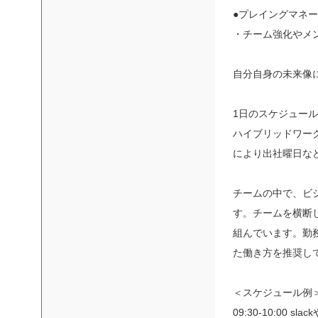
●プレイングマネ
・チーム強化やメ
自分自身の未来像
1日のスケジュール(
ハイブリッドワーク
により出社曜日な
チームの中で、ビ
す。チームを横断
組んでいます。勤
た働き方を推奨し
＜スケジュール例
09:30-10:00 