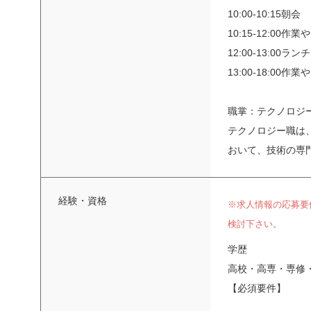
10:00-10:15朝会
10:15-12:0
12:00-13:00ランチ
13:00-18:0
職掌：テクノロジ
テクノロジー職は
おいて、技術の専
経験・資格
※求人情報の応募要
検討下さい。
学歴
高校・高専・専修
【必須要件】