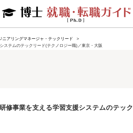
ジニアリングマネージャ・テックリード
システムのテックリード(テクノロジー職)／東京・大阪
研修事業を支える学習支援システムのテック