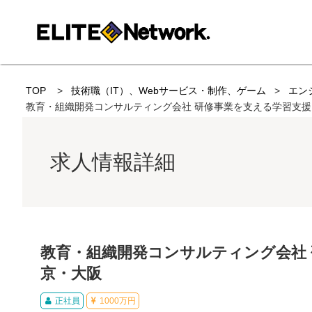
TOP
技術職（IT）、Webサービス・制作、ゲーム
エン
教育・組織開発コンサルティング会社 研修事業を支える学習支援
求人情報詳細
教育・組織開発コンサルティング会社 
京・大阪
正社員
1000万円