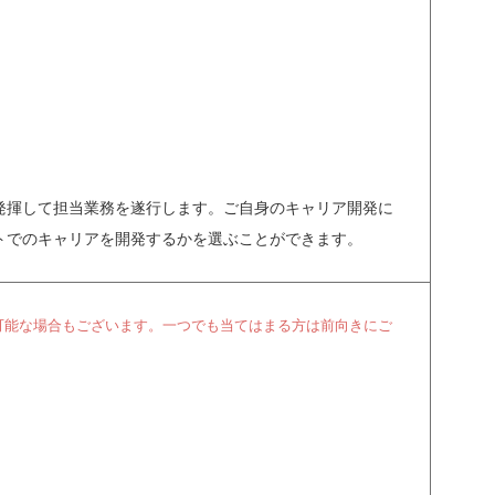
発揮して担当業務を遂行します。ご自身のキャリア開発に
トでのキャリアを開発するかを選ぶことができます。
可能な場合もございます。一つでも当てはまる方は前向きにご