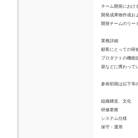
チーム開発におけ
開発成果物作成お
開発チームのリー
業務詳細
顧客にとっての研
プロダクトの機能
築などに携わって
参画初期は以下等
組織構造、文化
研修業務
システム仕様
保守・運用