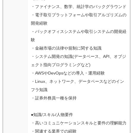
・ファイナンス、数学、統計学のバックグラウンド
・電子取引プラットフォームや取引アルゴリズムの
開発経験
・バックオフィスシステムや取引システムの開発経
験
・金融市場の法律や規制に関する知識
・システム開発の知識(データベース、API、オブジ
ェクト指向プログラミングなど)
・AWSやDevOpsなどの導入・運用経験
・Linux、ネットワーク、データベースなどのイン
フラ知識
・証券外務員一種を保持
●知識/スキル/人物要件
・高いコミュニケーションスキルと要件の理解能力
・関連する業界での経験