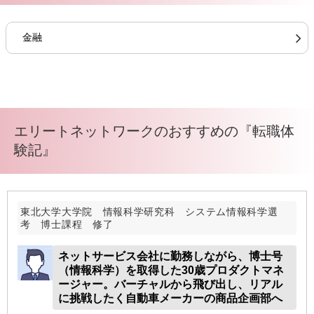
金融
エリートネットワークのおすすめの『転職体
験記』
東北大学大学院 情報科学研究科 システム情報科学選
考 博士課程 修了
ネットサービス会社に勤務しながら、博士号
（情報科学）を取得した30歳プロダクトマネ
ージャー。バーチャルから飛び出し、リアル
に挑戦したく自動車メーカーの商品企画部へ