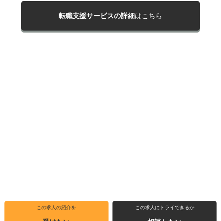
転職支援サービスの詳細
はこちら
この求人の紹介を
この求人にトライできるか