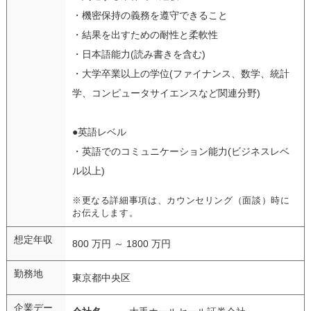
・機密保持の義務を遵守できること
・結果を出すための耐性と柔軟性
・日本語能力(読み書きを含む)
・大学卒業以上の学位(ファイナンス、数学、統計
学、コンピュータサイエンスなど関連分野)
●英語レベル
・英語でのコミュニケーション能力(ビジネスレベ
ル以上)
※更なる詳細事項は、カウンセリング（面談）時に
お伝えします。
想定年収
800 万円 ～ 1800 万円
勤務地
東京都中央区
企業デー