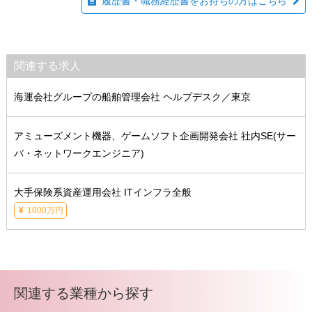
履歴書・職務経歴書をお持ちの方はこちら
関連する求人
海運会社グループの船舶管理会社 ヘルプデスク／東京
アミューズメント機器、ゲームソフト企画開発会社 社内SE(サー
バ・ネットワークエンジニア)
大手保険系資産運用会社 ITインフラ全般
1000万円
関連する業種から探す