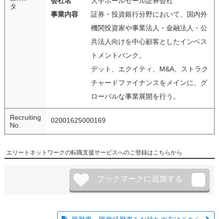
会社名
大手ホールセール証券会社
タ
事業内容
証券・投資銀行分野において、国内外
機関投資家や事業法人・金融法人・公
共法人向けを中心顧客としたインベス
トメントバンク。
デット、エクイティ、M&A、ストラク
チャードファイナンスをメインに、グ
ローバルな事業展開を行う。
Recruiting
02001625000169
No.
エリートネットワークの転職支援サービスへのご登録はこちらから