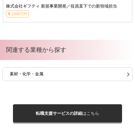
株式会社ギフティ 新規事業開発／役員直下での新領域担当
1000万円
関連する業種から探す
素材・化学・金属
転職支援サービスの詳細
はこちら