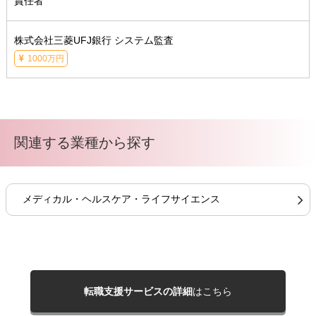
責任者
株式会社三菱UFJ銀行 システム監査
1000万円
関連する業種から探す
メディカル・ヘルスケア・ライフサイエンス
転職支援サービスの詳細
はこちら