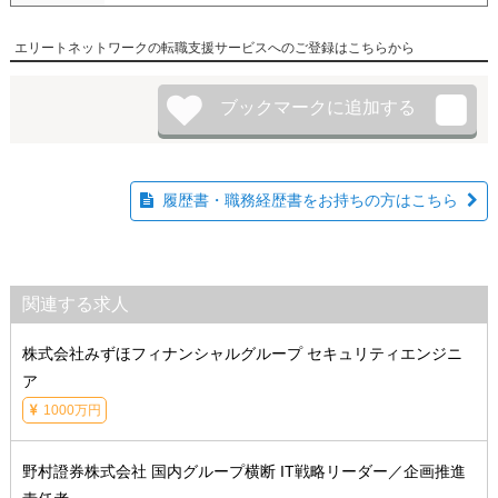
エリートネットワークの転職支援サービスへのご登録はこちらから
履歴書・職務経歴書をお持ちの方はこちら
関連する求人
株式会社みずほフィナンシャルグループ セキュリティエンジニ
ア
1000万円
野村證券株式会社 国内グループ横断 IT戦略リーダー／企画推進