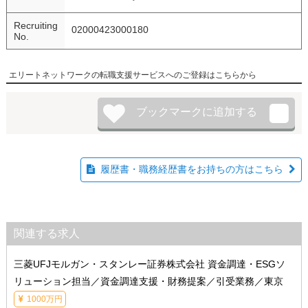
Recruiting
02000423000180
No.
エリートネットワークの転職支援サービスへのご登録はこちらから
履歴書・職務経歴書をお持ちの方はこちら
関連する求人
三菱UFJモルガン・スタンレー証券株式会社 資金調達・ESGソ
リューション担当／資金調達支援・財務提案／引受業務／東京
1000万円