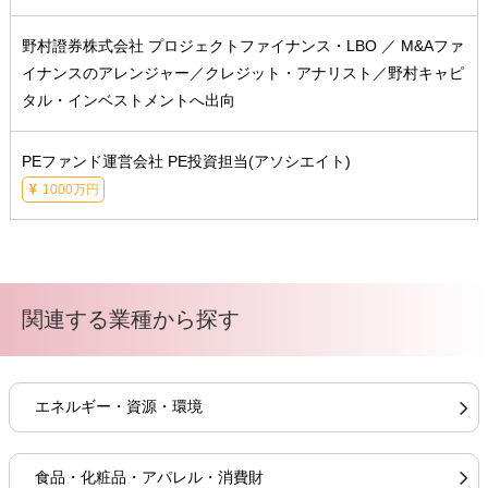
野村證券株式会社 プロジェクトファイナンス・LBO ／ M&Aファ
イナンスのアレンジャー／クレジット・アナリスト／野村キャピ
タル・インベストメントへ出向
PEファンド運営会社 PE投資担当(アソシエイト)
1000万円
関連する業種から探す
エネルギー・資源・環境
食品・化粧品・アパレル・消費財