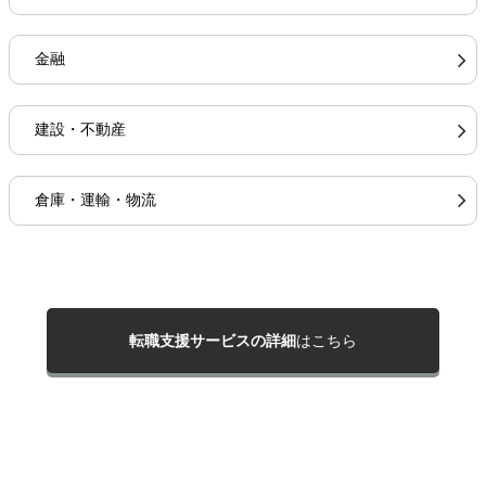
金融
建設・不動産
倉庫・運輸・物流
転職支援サービスの詳細
はこちら