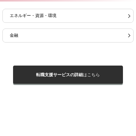
エネルギー・資源・環境
金融
転職支援サービスの詳細
はこちら