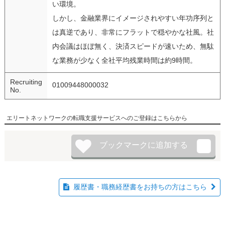
い環境。
しかし、金融業界にイメージされやすい年功序列と
は真逆であり、非常にフラットで穏やかな社風。社
内会議はほぼ無く、決済スピードが速いため、無駄
な業務が少なく全社平均残業時間は約9時間。
Recruiting
01009448000032
No.
エリートネットワークの転職支援サービスへのご登録はこちらから
履歴書・職務経歴書をお持ちの方はこちら