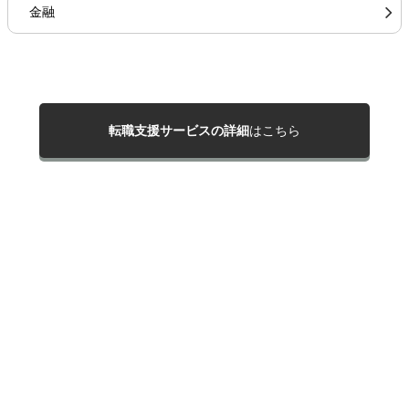
金融
転職支援サービスの詳細
はこちら