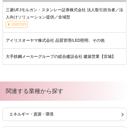
三菱UFJモルガン・スタンレー証券株式会社 法人取引担当者／法
人向けソリューション提供／全域型
1000万円
アイリスオーヤマ株式会社 品質管理/LED照明、その他
大手鉄鋼メーカーグループの総合建設会社 建築営業【宮城】
関連する業種から探す
エネルギー・資源・環境