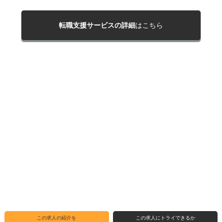
転職支援サービスの詳細
はこちら
この求人の紹介を
この求人にトライできるか