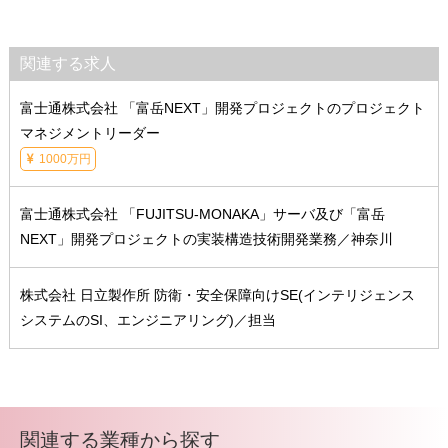
関連する求人
富士通株式会社 「富岳NEXT」開発プロジェクトのプロジェクト
マネジメントリーダー
1000万円
富士通株式会社 「FUJITSU-MONAKA」サーバ及び「富岳
NEXT」開発プロジェクトの実装構造技術開発業務／神奈川
株式会社 日立製作所 防衛・安全保障向けSE(インテリジェンス
システムのSI、エンジニアリング)／担当
関連する業種から探す