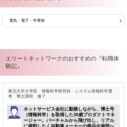
電気・電子・半導体
エリートネットワークのおすすめの『転職体
験記』
東北大学大学院 情報科学研究科 システム情報科学選
考 博士課程 修了
ネットサービス会社に勤務しながら、博士号
（情報科学）を取得した30歳プロダクトマネ
ージャー。バーチャルから飛び出し、リアル
に挑戦したく自動車メーカーの商品企画部へ