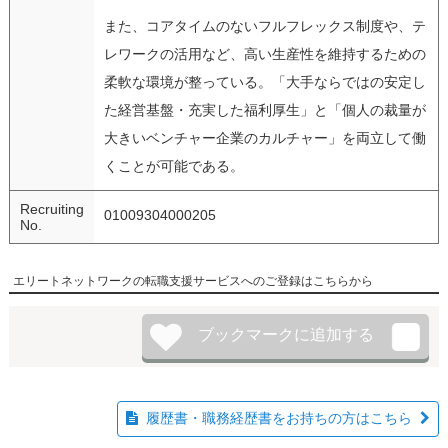
また、コアタイムのないフルフレックス制度や、テ
レワークの活用など、高い生産性を維持するための
柔軟な環境が整っている。「大手ならではの安定し
た経営基盤・充実した福利厚生」と「個人の裁量が
大きいベンチャー企業のカルチャー」を両立して働
くことが可能である。
Recruiting
01009304000205
No.
エリートネットワークの転職支援サービスへのご登録はこちらから
履歴書・職務経歴書をお持ちの方はこちら