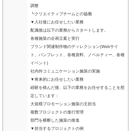
調整
┗クリエイティブチームとの協働
▼入社後にお任せしたい業務
配属後は以下の業務からスタートします。
各種施策の企画立案と実行
ブランド関連制作物のディレクション(Webサイ
ト、パンフレット、各種資料、ノベルティー、各種
イベント)
社内外コミュニケーション施策の実施
▼将来的にお任せしたい業務
経験を積んだ後、以下の業務をお任せすることを想
定しています：
大規模プロモーション施策の主担当
複数プロジェクトの進行管理
部門を横断した施策の推進
▼担当するプロジェクトの例