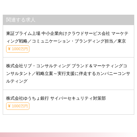
関連する求人
東証プライム上場 中小企業向けクラウドサービス会社 マーケテ
ィング戦略／コミュニケーション・ブランディング担当／東京
1000万円
株式会社リブ・コンサルティング ブランド＆マーケティングコ
ンサルタント／戦略立案～実行支援に伴走するカンパニーコンサ
ルティング
株式会社ゆうちょ銀行 サイバーセキュリティ対策部
1000万円