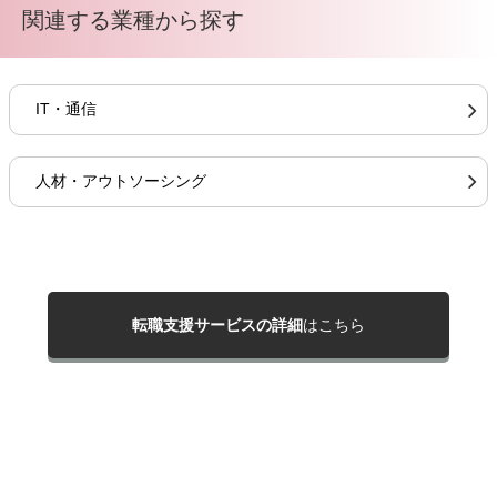
関連する業種から探す
IT・通信
人材・アウトソーシング
転職支援サービスの詳細
はこちら