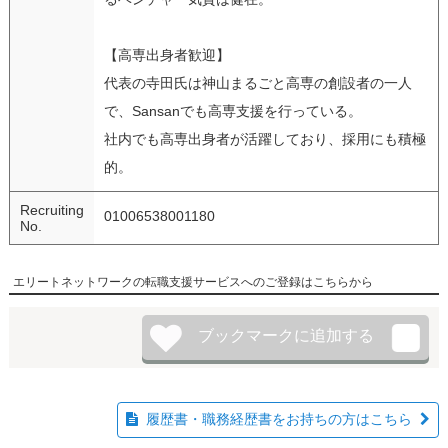
【高専出身者歓迎】
代表の寺田氏は神山まるごと高専の創設者の一人
で、Sansanでも高専支援を行っている。
社内でも高専出身者が活躍しており、採用にも積極
的。
Recruiting
01006538001180
No.
エリートネットワークの転職支援サービスへのご登録はこちらから
履歴書・職務経歴書をお持ちの方はこちら