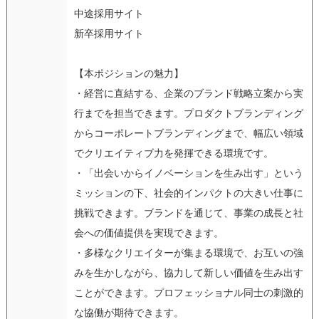
中途採用サイト
新卒採用サイト
【本ポジションの魅力】
・経営に直結する、企業のブランド戦略立案から実
行までを担当できます。プロダクトブランディング
からコーポレートブランディングまで、幅広い領域
でクリエイティブ力を発揮できる環境です。
・「出会いからイノベーションを生み出す」という
ミッションの下、社会的インパクトの大きい仕事に
挑戦できます。ブランドを通じて、事業の成長と社
会への価値提供を実現できます。
・多様なクリエイターが集まる環境で、お互いの強
みを生かしながら、協力して新しい価値を生み出す
ことができます。プロフェッショナル同士の刺激的
な協働が期待できます。