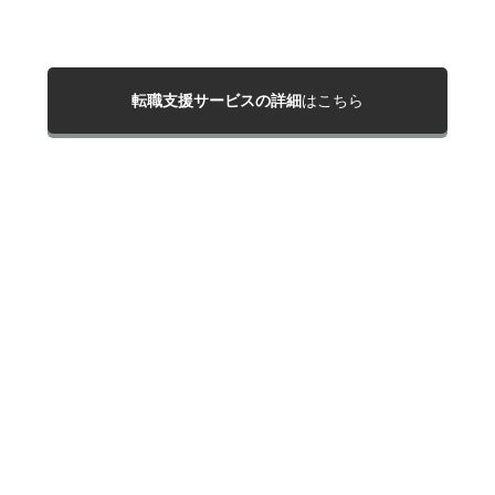
転職支援サービスの詳細
はこちら