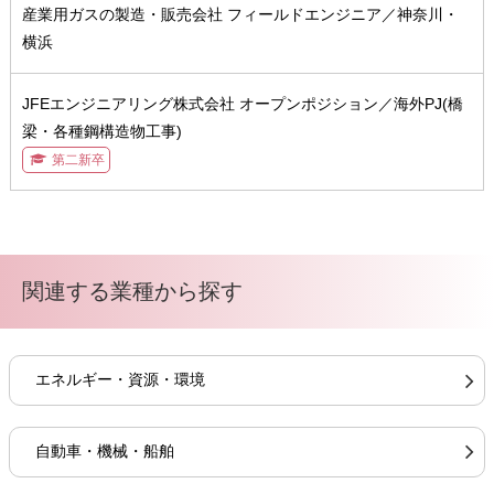
産業用ガスの製造・販売会社 フィールドエンジニア／神奈川・
横浜
JFEエンジニアリング株式会社 オープンポジション／海外PJ(橋
梁・各種鋼構造物工事)
第二新卒
関連する業種から探す
エネルギー・資源・環境
自動車・機械・船舶