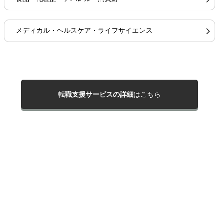
メディカル・ヘルスケア・ライフサイエンス
転職支援サービスの詳細
はこちら