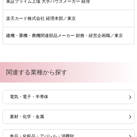
東証プライム上場 大手ハウスメーカー 経理
楽天カード株式会社 経理本部／東京
建機・重機・農機関連部品メーカー 財務・経営企画職／東京
関連する業種から探す
電気・電子・半導体
素材・化学・金属
食品・化粧品・アパレル・消費財