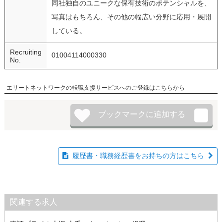
同社独自のユニークな保有技術のポテンシャルを、
写真はもちろん、その他の幅広い分野に応用・展開
している。
Recruiting
01004114000330
No.
エリートネットワークの転職支援サービスへのご登録はこちらから
履歴書・職務経歴書をお持ちの方はこちら
関連する求人