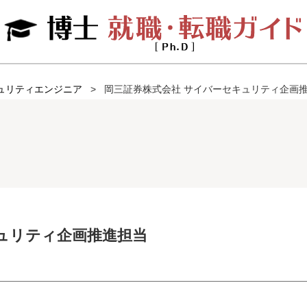
ュリティエンジニア
岡三証券株式会社 サイバーセキュリティ企画
ュリティ企画推進担当