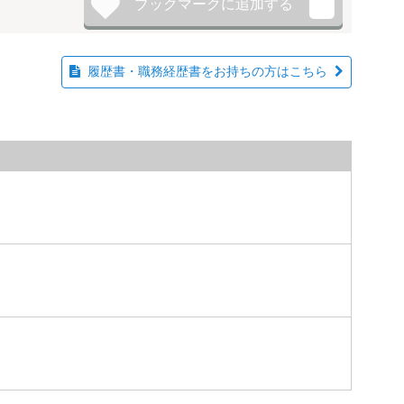
履歴書・職務経歴書をお持ちの方はこちら