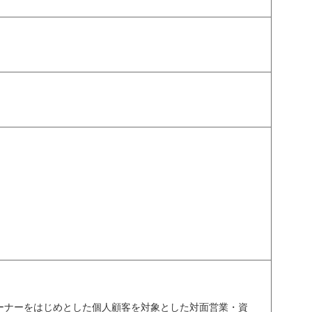
ーナーをはじめとした個人顧客を対象とした対面営業・資