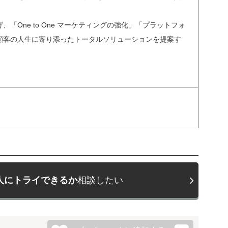
One to One マーケティングの強化」「プラットフォ
顧客の人生に寄り添ったトータルソリューションを提案す
人にトライできるか
相談したい