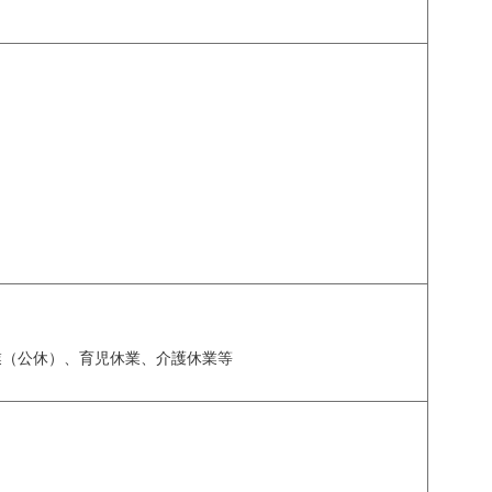
業（公休）、育児休業、介護休業等