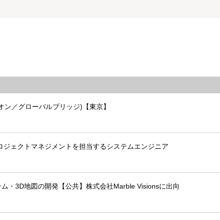
ハンズオン／グローバルブリッジ)【東京】
プロジェクトマネジメントを担当するシステムエンジニア
D地図の開発【公共】株式会社Marble Visionsに出向